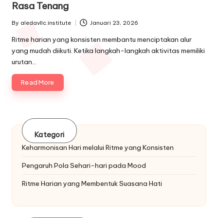
Rasa Tenang
By
aledavllc.institute
Januari 23, 2026
Posted
by
Ritme harian yang konsisten membantu menciptakan alur
yang mudah diikuti. Ketika langkah-langkah aktivitas memiliki
urutan…
Read More
Kategori
Keharmonisan Hari melalui Ritme yang Konsisten
Pengaruh Pola Sehari-hari pada Mood
Ritme Harian yang Membentuk Suasana Hati