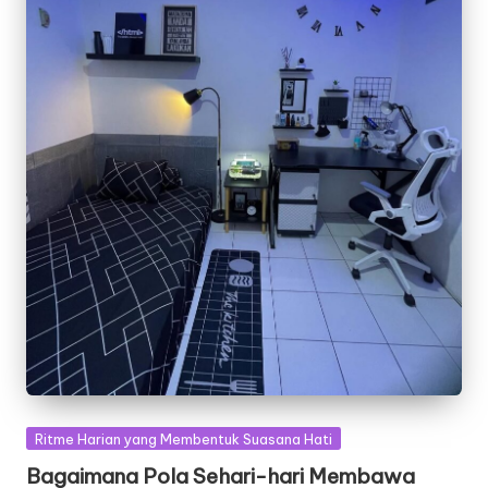
Posted
Ritme Harian yang Membentuk Suasana Hati
in
Bagaimana Pola Sehari-hari Membawa