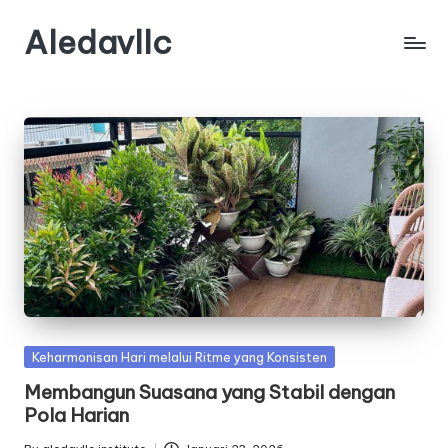
Aledavllc
Skip
to
content
Posted
Keharmonisan Hari melalui Ritme yang Konsisten
in
Membangun Suasana yang Stabil dengan
Pola Harian