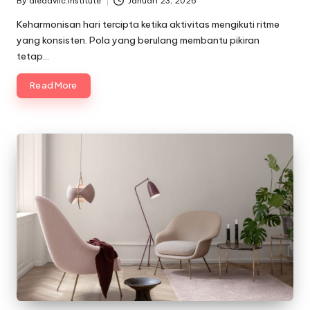
By
aledavllc.institute
Januari 23, 2026
Posted
by
Keharmonisan hari tercipta ketika aktivitas mengikuti ritme
yang konsisten. Pola yang berulang membantu pikiran
tetap…
Read More